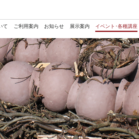
いて
ご利用案内
お知らせ
展示案内
イベント･各種講座