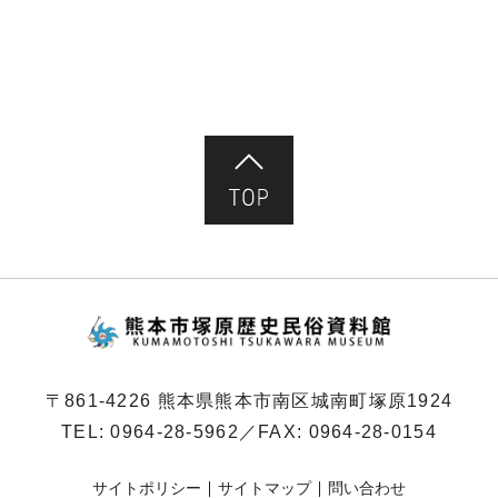
ページ先頭へ
熊本市塚原歴史民俗
〒861-4226 熊本県熊本市南区城南町塚原1924
TEL:
0964-28-5962
／FAX: 0964-28-0154
サイトポリシー
サイトマップ
問い合わせ