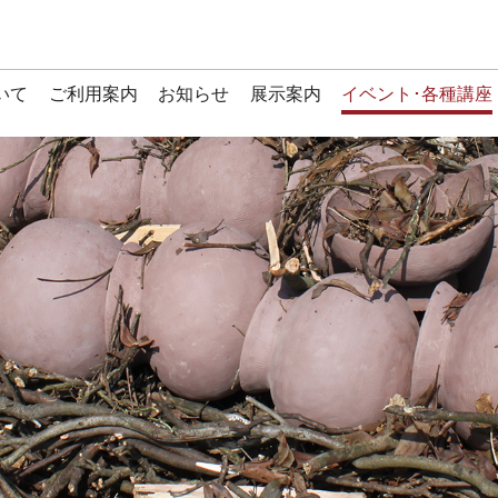
いて
ご利用案内
お知らせ
展示案内
イベント･各種講座