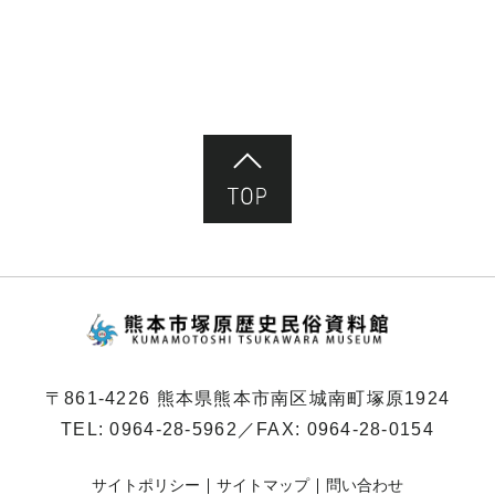
ペ
ー
ジ）
ページ先頭へ
熊本市塚原歴史民俗
〒861-4226 熊本県熊本市南区城南町塚原1924
TEL:
0964-28-5962
／FAX: 0964-28-0154
サイトポリシー
サイトマップ
問い合わせ