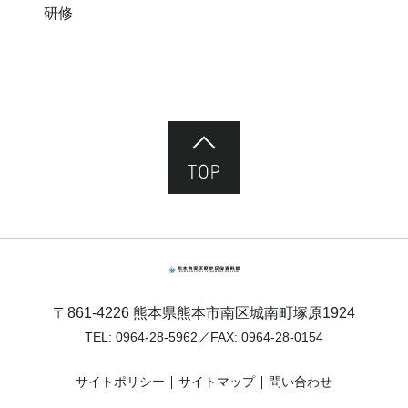
研修
ページ先頭へ
熊本市塚原歴史民俗資料館
〒861-4226 熊本県熊本市南区城南町塚原1924
TEL:
0964-28-5962
／FAX: 0964-28-0154
サイトポリシー
サイトマップ
問い合わせ