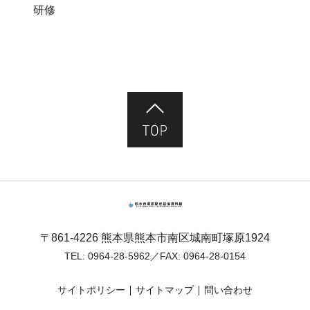
研修
ページ先頭へ
熊本市塚原歴史民俗資料館
〒861-4226 熊本県熊本市南区城南町塚原1924
TEL:
0964-28-5962
／FAX: 0964-28-0154
サイトポリシー
サイトマップ
問い合わせ