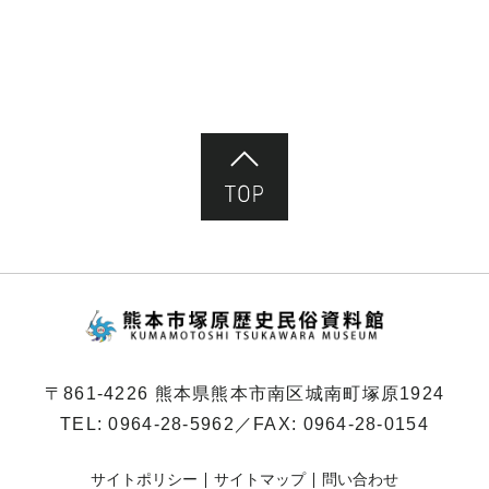
ペ
ー
ジ）
ページ先頭へ
熊本市塚原歴史民俗
〒861-4226 熊本県熊本市南区城南町塚原1924
TEL:
0964-28-5962
／FAX: 0964-28-0154
サイトポリシー
サイトマップ
問い合わせ