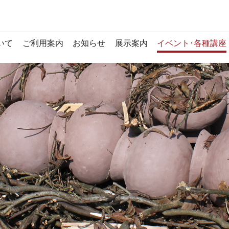
いて
ご利用案内
お知らせ
展示案内
イベント･各種講座