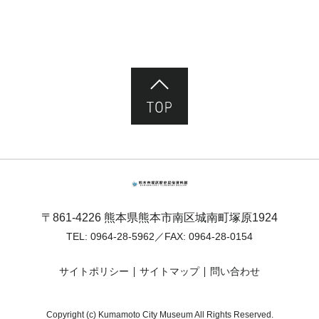
ページ先頭へ
熊本市塚原歴史民俗資料館
〒861-4226 熊本県熊本市南区城南町塚原1924
TEL:
0964-28-5962
／FAX: 0964-28-0154
サイトポリシー
サイトマップ
問い合わせ
Copyright (c) Kumamoto City Museum All Rights Reserved.