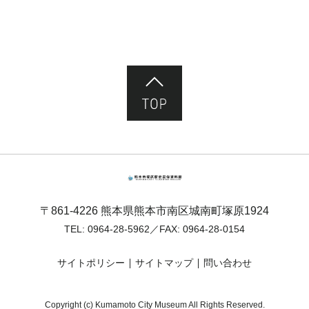
ページ先頭へ
熊本市塚原歴史民俗資料館
〒861-4226 熊本県熊本市南区城南町塚原1924
TEL:
0964-28-5962
／FAX: 0964-28-0154
サイトポリシー
サイトマップ
問い合わせ
Copyright (c) Kumamoto City Museum All Rights Reserved.