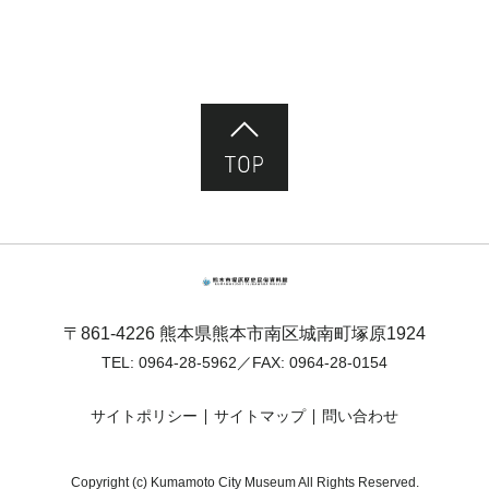
ページ先頭へ
熊本市塚原歴史民俗資料館
〒861-4226 熊本県熊本市南区城南町塚原1924
TEL:
0964-28-5962
／FAX: 0964-28-0154
サイトポリシー
サイトマップ
問い合わせ
Copyright (c) Kumamoto City Museum All Rights Reserved.