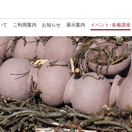
いて
ご利用案内
お知らせ
展示案内
イベント･各種講座