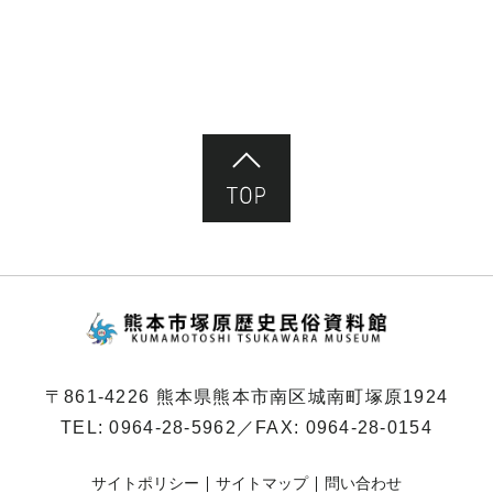
ペ
ー
ジ）
ページ先頭へ
熊本市塚原歴史民俗
〒861-4226 熊本県熊本市南区城南町塚原1924
TEL:
0964-28-5962
／FAX: 0964-28-0154
サイトポリシー
サイトマップ
問い合わせ