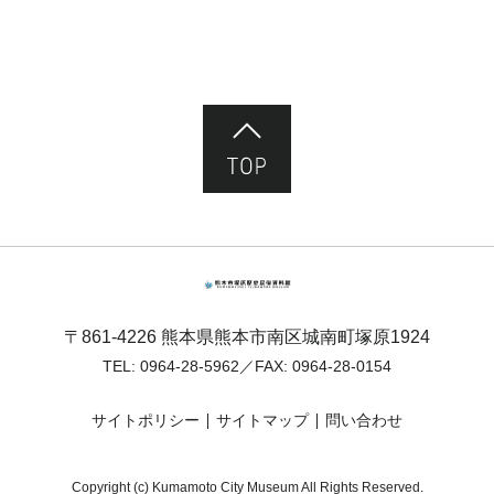
ページ先頭へ
熊本市塚原歴史民俗資料館
〒861-4226 熊本県熊本市南区城南町塚原1924
TEL:
0964-28-5962
／FAX: 0964-28-0154
サイトポリシー
サイトマップ
問い合わせ
Copyright (c) Kumamoto City Museum All Rights Reserved.