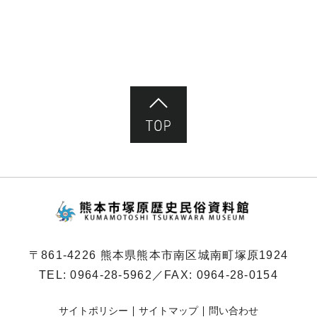
ペ
ー
ジ）
ページ先頭へ
熊本市塚原歴史民俗
〒861-4226 熊本県熊本市南区城南町塚原1924
TEL:
0964-28-5962
／FAX: 0964-28-0154
サイトポリシー
サイトマップ
問い合わせ