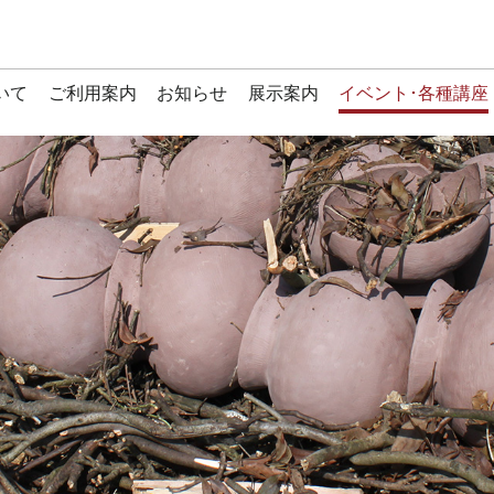
いて
ご利用案内
お知らせ
展示案内
イベント･各種講座