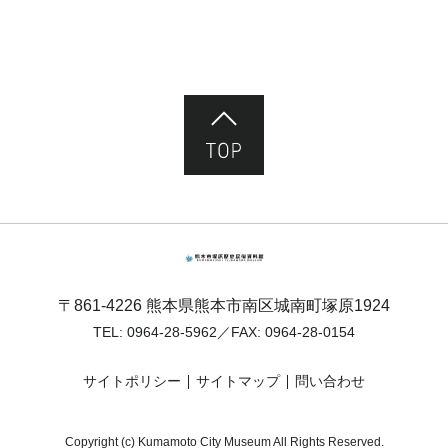
ページ先頭へ
熊本市塚原歴史民俗資料館
〒861-4226 熊本県熊本市南区城南町塚原1924
TEL:
0964-28-5962
／FAX: 0964-28-0154
サイトポリシー
サイトマップ
問い合わせ
Copyright (c) Kumamoto City Museum All Rights Reserved.