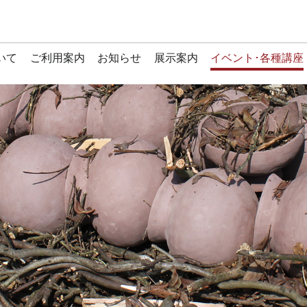
いて
ご利用案内
お知らせ
展示案内
イベント･各種講座