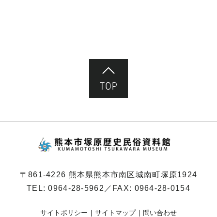
ペ
ー
ジ）
ページ先頭へ
熊本市塚原歴史民俗
〒861-4226 熊本県熊本市南区城南町塚原1924
TEL:
0964-28-5962
／FAX: 0964-28-0154
サイトポリシー
サイトマップ
問い合わせ