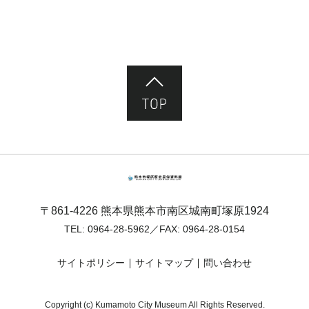
ページ先頭へ
熊本市塚原歴史民俗資料館
〒861-4226 熊本県熊本市南区城南町塚原1924
TEL:
0964-28-5962
／FAX: 0964-28-0154
サイトポリシー
サイトマップ
問い合わせ
Copyright (c) Kumamoto City Museum All Rights Reserved.