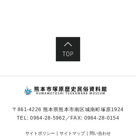
ペ
ー
ジ）
ページ先頭へ
熊本市塚原歴史民俗
〒861-4226 熊本県熊本市南区城南町塚原1924
TEL:
0964-28-5962
／FAX: 0964-28-0154
サイトポリシー
サイトマップ
問い合わせ