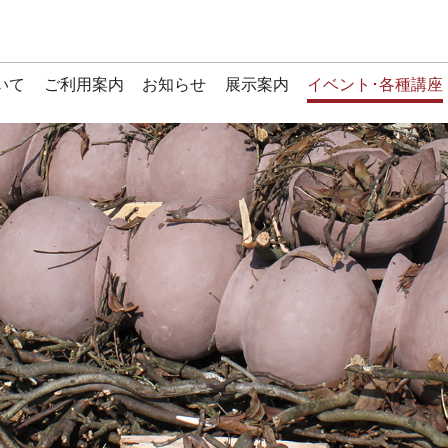
いて
ご利用案内
お知らせ
展示案内
イベント･各種講座