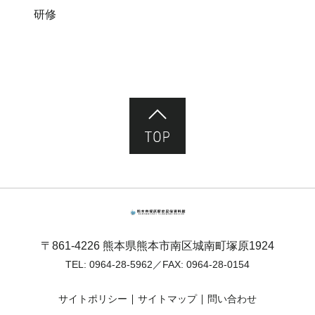
研修
ページ先頭へ
熊本市塚原歴史民俗資料館
〒861-4226 熊本県熊本市南区城南町塚原1924
TEL:
0964-28-5962
／FAX: 0964-28-0154
サイトポリシー
サイトマップ
問い合わせ