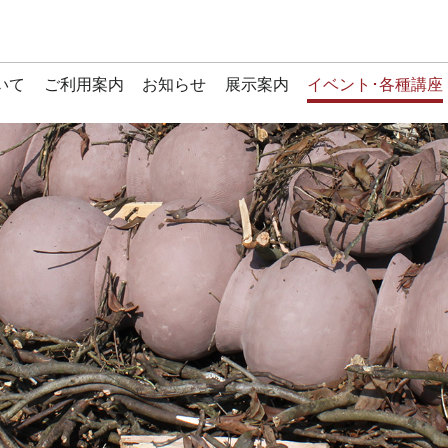
いて
ご利用案内
お知らせ
展示案内
イベント･各種講座