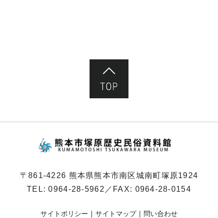
ページ先頭へ
熊本市塚原歴史民俗
〒861-4226 熊本県熊本市南区城南町塚原1924
TEL:
0964-28-5962
／FAX: 0964-28-0154
サイトポリシー
サイトマップ
問い合わせ