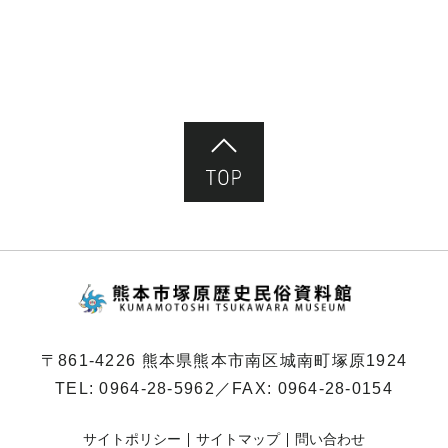
ペ
ー
ジ）
ページ先頭へ
熊本市塚原歴史民俗
〒861-4226 熊本県熊本市南区城南町塚原1924
TEL:
0964-28-5962
／FAX: 0964-28-0154
サイトポリシー
サイトマップ
問い合わせ