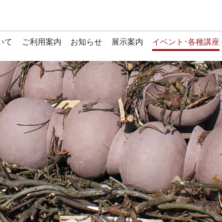
いて
ご利用案内
お知らせ
展示案内
イベント･各種講座