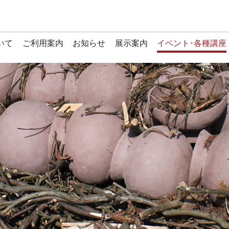
いて
ご利用案内
お知らせ
展示案内
イベント･各種講座