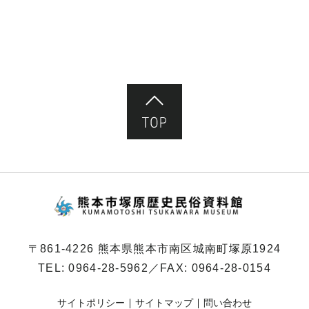
ページ先頭へ
熊本市塚原歴史民俗
〒861-4226 熊本県熊本市南区城南町塚原1924
TEL:
0964-28-5962
／FAX: 0964-28-0154
サイトポリシー
サイトマップ
問い合わせ