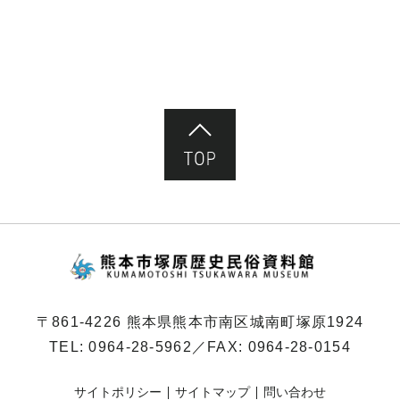
ペ
ー
ジ）
ページ先頭へ
熊本市塚原歴史民俗
〒861-4226 熊本県熊本市南区城南町塚原1924
TEL:
0964-28-5962
／FAX: 0964-28-0154
サイトポリシー
サイトマップ
問い合わせ