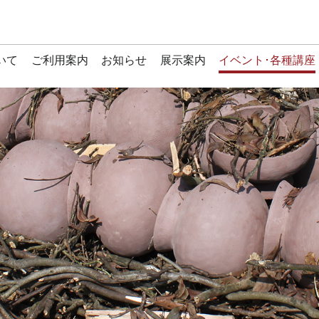
いて
ご利用案内
お知らせ
展示案内
イベント･各種講座