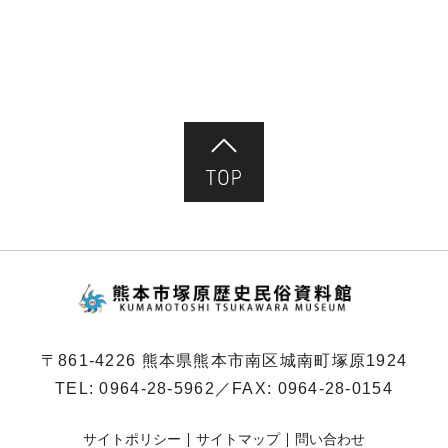
ペ
ー
ジ）
ページ先頭へ
熊本市塚原歴史民俗
〒861-4226 熊本県熊本市南区城南町塚原1924
TEL:
0964-28-5962
／FAX: 0964-28-0154
サイトポリシー
サイトマップ
問い合わせ