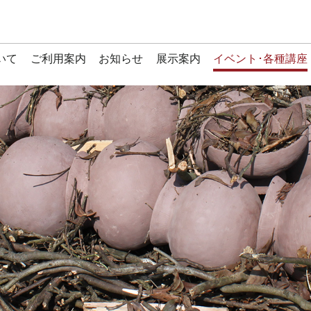
いて
ご利用案内
お知らせ
展示案内
イベント･各種講座