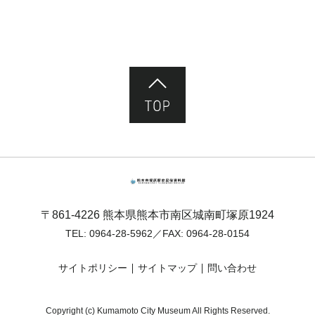
ページ先頭へ
熊本市塚原歴史民俗資料館
〒861-4226 熊本県熊本市南区城南町塚原1924
TEL:
0964-28-5962
／FAX: 0964-28-0154
サイトポリシー
サイトマップ
問い合わせ
Copyright (c) Kumamoto City Museum All Rights Reserved.