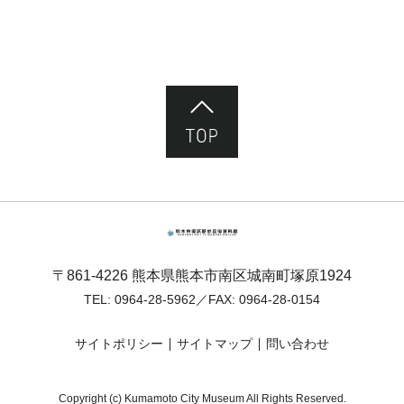
ページ先頭へ
熊本市塚原歴史民俗資料館
〒861-4226 熊本県熊本市南区城南町塚原1924
TEL:
0964-28-5962
／FAX: 0964-28-0154
サイトポリシー
サイトマップ
問い合わせ
Copyright (c) Kumamoto City Museum All Rights Reserved.