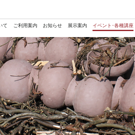
いて
ご利用案内
お知らせ
展示案内
イベント･各種講座