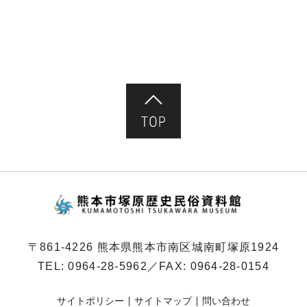
ペ
ー
ジ）
ページ先頭へ
熊本市塚原歴史民俗
〒861-4226 熊本県熊本市南区城南町塚原1924
TEL:
0964-28-5962
／FAX: 0964-28-0154
サイトポリシー
サイトマップ
問い合わせ