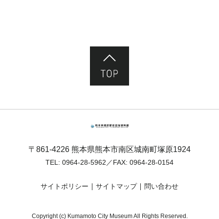
ページ先頭へ
熊本市塚原歴史民俗資料館
〒861-4226 熊本県熊本市南区城南町塚原1924
TEL:
0964-28-5962
／FAX: 0964-28-0154
サイトポリシー
サイトマップ
問い合わせ
Copyright (c) Kumamoto City Museum All Rights Reserved.