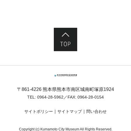
ページ先頭へ
熊本市塚原歴史民俗資料館
〒861-4226 熊本県熊本市南区城南町塚原1924
TEL:
0964-28-5962
／FAX: 0964-28-0154
サイトポリシー
サイトマップ
問い合わせ
Copyright (c) Kumamoto City Museum All Rights Reserved.