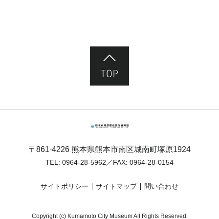
ページ先頭へ
熊本市塚原歴史民俗資料館
〒861-4226 熊本県熊本市南区城南町塚原1924
TEL:
0964-28-5962
／FAX: 0964-28-0154
サイトポリシー
サイトマップ
問い合わせ
Copyright (c) Kumamoto City Museum All Rights Reserved.