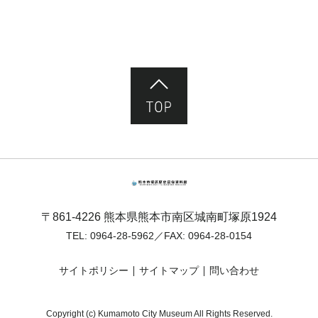
ページ先頭へ
熊本市塚原歴史民俗資料館
〒861-4226 熊本県熊本市南区城南町塚原1924
TEL:
0964-28-5962
／FAX: 0964-28-0154
サイトポリシー
サイトマップ
問い合わせ
Copyright (c) Kumamoto City Museum All Rights Reserved.