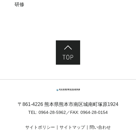
研修
ページ先頭へ
熊本市塚原歴史民俗資料館
〒861-4226 熊本県熊本市南区城南町塚原1924
TEL:
0964-28-5962
／FAX: 0964-28-0154
サイトポリシー
サイトマップ
問い合わせ