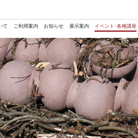
いて
ご利用案内
お知らせ
展示案内
イベント･各種講座