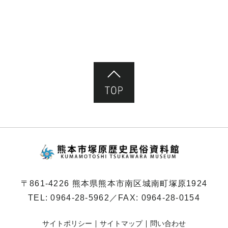
ペ
ー
ジ）
ページ先頭へ
熊本市塚原歴史民俗
〒861-4226 熊本県熊本市南区城南町塚原1924
TEL:
0964-28-5962
／FAX: 0964-28-0154
サイトポリシー
サイトマップ
問い合わせ