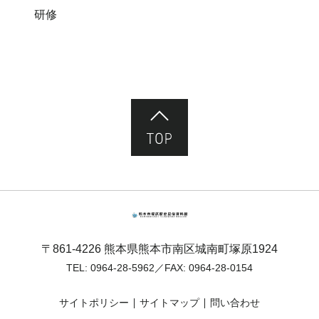
研修
ページ先頭へ
熊本市塚原歴史民俗資料館
〒861-4226 熊本県熊本市南区城南町塚原1924
TEL:
0964-28-5962
／FAX: 0964-28-0154
サイトポリシー
サイトマップ
問い合わせ