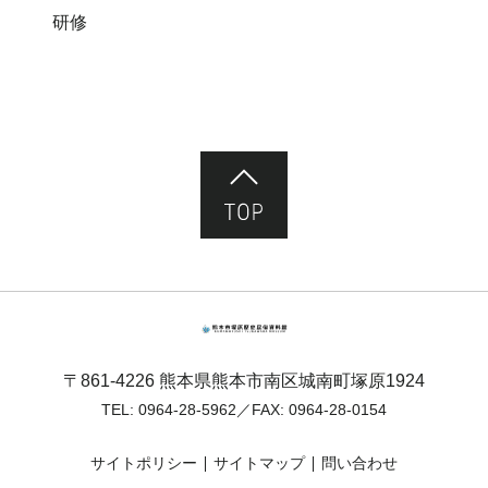
研修
ページ先頭へ
熊本市塚原歴史民俗資料館
〒861-4226 熊本県熊本市南区城南町塚原1924
TEL:
0964-28-5962
／FAX: 0964-28-0154
サイトポリシー
サイトマップ
問い合わせ