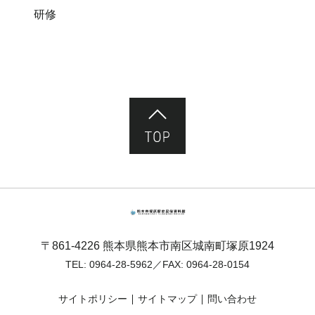
研修
ページ先頭へ
熊本市塚原歴史民俗資料館
〒861-4226 熊本県熊本市南区城南町塚原1924
TEL:
0964-28-5962
／FAX: 0964-28-0154
サイトポリシー
サイトマップ
問い合わせ