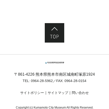
ページ先頭へ
熊本市塚原歴史民俗資料館
〒861-4226 熊本県熊本市南区城南町塚原1924
TEL:
0964-28-5962
／FAX: 0964-28-0154
サイトポリシー
サイトマップ
問い合わせ
Copyright (c) Kumamoto City Museum All Rights Reserved.