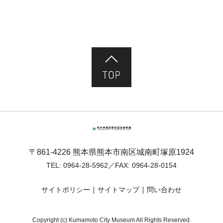
ページ先頭へ
熊本市塚原歴史民俗資料館
〒861-4226 熊本県熊本市南区城南町塚原1924
TEL:
0964-28-5962
／FAX: 0964-28-0154
サイトポリシー
サイトマップ
問い合わせ
Copyright (c) Kumamoto City Museum All Rights Reserved.