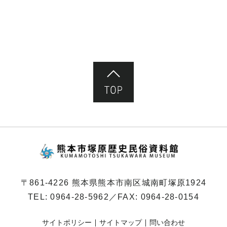
ペ
ー
ジ）
ページ先頭へ
熊本市塚原歴史民俗
〒861-4226 熊本県熊本市南区城南町塚原1924
TEL:
0964-28-5962
／FAX: 0964-28-0154
サイトポリシー
サイトマップ
問い合わせ