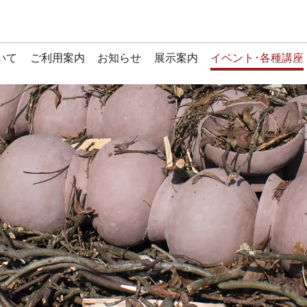
いて
ご利用案内
お知らせ
展示案内
イベント･各種講座