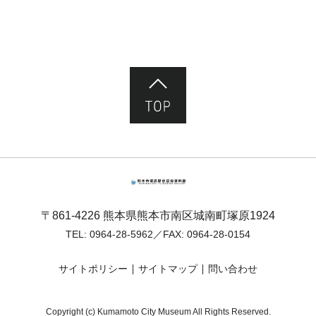
ページ先頭へ
熊本市塚原歴史民俗資料館
〒861-4226 熊本県熊本市南区城南町塚原1924
TEL:
0964-28-5962
／FAX: 0964-28-0154
サイトポリシー
サイトマップ
問い合わせ
Copyright (c) Kumamoto City Museum All Rights Reserved.