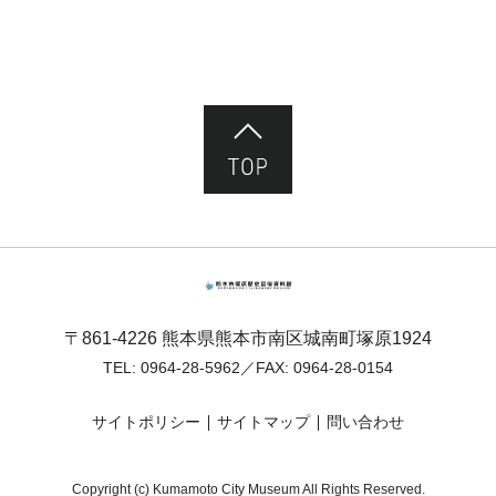
ページ先頭へ
熊本市塚原歴史民俗資料館
〒861-4226 熊本県熊本市南区城南町塚原1924
TEL:
0964-28-5962
／FAX: 0964-28-0154
サイトポリシー
サイトマップ
問い合わせ
Copyright (c) Kumamoto City Museum All Rights Reserved.