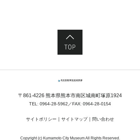
ページ先頭へ
熊本市塚原歴史民俗資料館
〒861-4226 熊本県熊本市南区城南町塚原1924
TEL:
0964-28-5962
／FAX: 0964-28-0154
サイトポリシー
サイトマップ
問い合わせ
Copyright (c) Kumamoto City Museum All Rights Reserved.