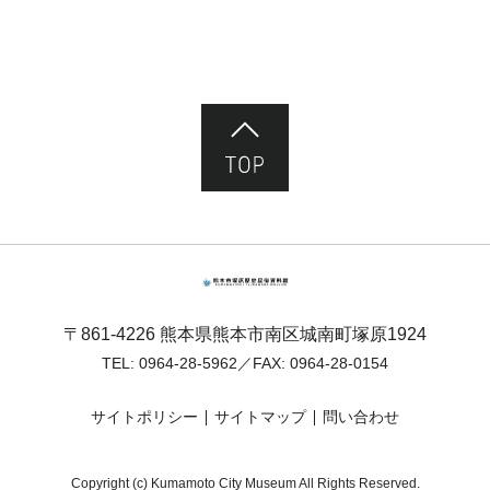
ページ先頭へ
熊本市塚原歴史民俗資料館
〒861-4226 熊本県熊本市南区城南町塚原1924
TEL:
0964-28-5962
／FAX: 0964-28-0154
サイトポリシー
サイトマップ
問い合わせ
Copyright (c) Kumamoto City Museum All Rights Reserved.