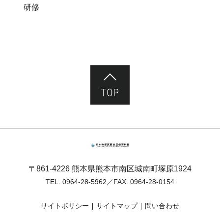
研修
ページ先頭へ
熊本市塚原歴史民俗資料館
〒861-4226 熊本県熊本市南区城南町塚原1924
TEL:
0964-28-5962
／FAX: 0964-28-0154
サイトポリシー
サイトマップ
問い合わせ