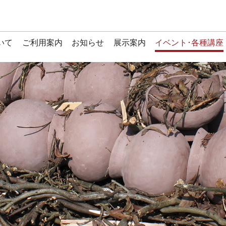
いて
ご利用案内
お知らせ
展示案内
イベント･各種講座