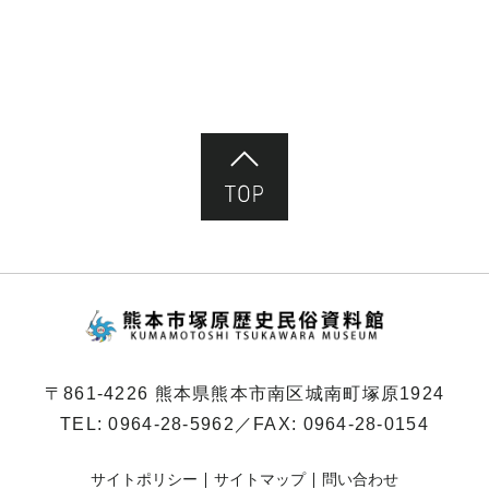
ペ
ー
ジ）
ページ先頭へ
熊本市塚原歴史民俗
〒861-4226 熊本県熊本市南区城南町塚原1924
TEL:
0964-28-5962
／FAX: 0964-28-0154
サイトポリシー
サイトマップ
問い合わせ