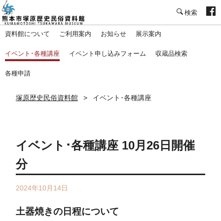
塚原歴史民俗資料館
資料館について
ご利用案内
お知らせ
展示案内
イベント･各種講座
イベント申し込みフォーム
収蔵品検索
各種申請
塚原歴史民俗資料館
イベント･各種講座
イベント･各種講座 10月26日開催
分
2024年10月14日
土器焼きの日程について