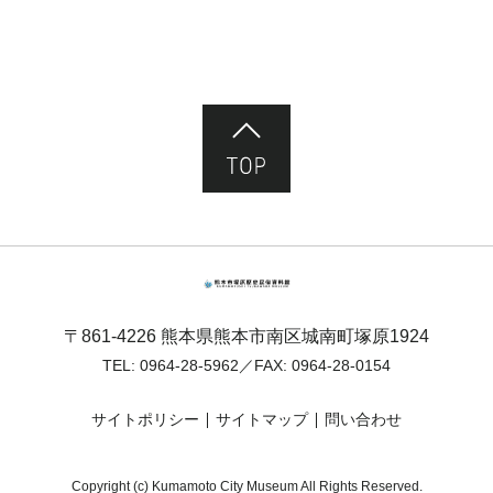
ページ先頭へ
熊本市塚原歴史民俗資料館
〒861-4226 熊本県熊本市南区城南町塚原1924
TEL:
0964-28-5962
／FAX: 0964-28-0154
サイトポリシー
サイトマップ
問い合わせ
Copyright (c) Kumamoto City Museum All Rights Reserved.