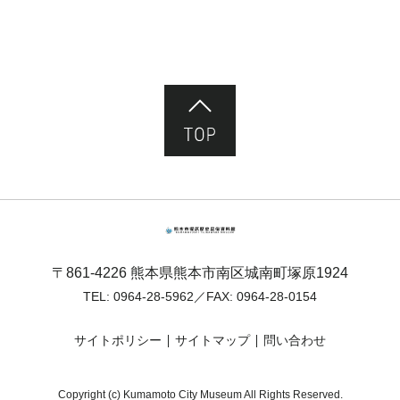
ページ先頭へ
熊本市塚原歴史民俗資料館
〒861-4226 熊本県熊本市南区城南町塚原1924
TEL:
0964-28-5962
／FAX: 0964-28-0154
サイトポリシー
サイトマップ
問い合わせ
Copyright (c) Kumamoto City Museum All Rights Reserved.