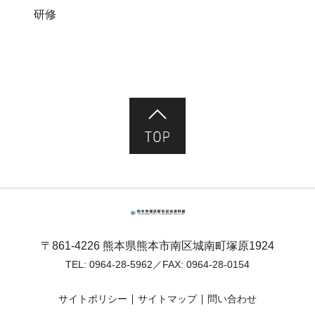
研修
ページ先頭へ
熊本市塚原歴史民俗資料館
〒861-4226 熊本県熊本市南区城南町塚原1924
TEL:
0964-28-5962
／FAX: 0964-28-0154
サイトポリシー
サイトマップ
問い合わせ