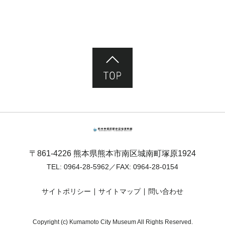
ページ先頭へ
熊本市塚原歴史民俗資料館
〒861-4226 熊本県熊本市南区城南町塚原1924
TEL:
0964-28-5962
／FAX: 0964-28-0154
サイトポリシー
サイトマップ
問い合わせ
Copyright (c) Kumamoto City Museum All Rights Reserved.