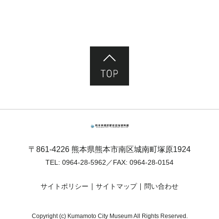
ページ先頭へ
熊本市塚原歴史民俗資料館
〒861-4226 熊本県熊本市南区城南町塚原1924
TEL:
0964-28-5962
／FAX: 0964-28-0154
サイトポリシー
サイトマップ
問い合わせ
Copyright (c) Kumamoto City Museum All Rights Reserved.