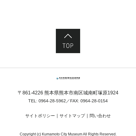
ページ先頭へ
熊本市塚原歴史民俗資料館
〒861-4226 熊本県熊本市南区城南町塚原1924
TEL:
0964-28-5962
／FAX: 0964-28-0154
サイトポリシー
サイトマップ
問い合わせ
Copyright (c) Kumamoto City Museum All Rights Reserved.