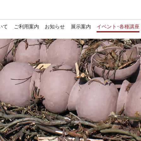
いて
ご利用案内
お知らせ
展示案内
イベント･各種講座