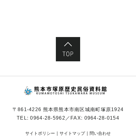
ページ先頭へ
熊本市塚原歴史民俗
〒861-4226 熊本県熊本市南区城南町塚原1924
TEL:
0964-28-5962
／FAX: 0964-28-0154
サイトポリシー
サイトマップ
問い合わせ